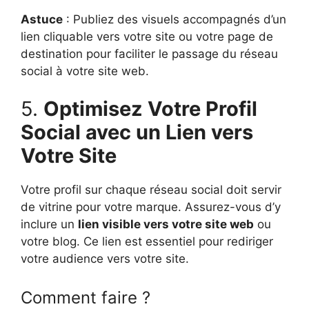
Astuce
: Publiez des visuels accompagnés d’un
lien cliquable vers votre site ou votre page de
destination pour faciliter le passage du réseau
social à votre site web.
5.
Optimisez Votre Profil
Social avec un Lien vers
Votre Site
Votre profil sur chaque réseau social doit servir
de vitrine pour votre marque. Assurez-vous d’y
inclure un
lien visible vers votre site web
ou
votre blog. Ce lien est essentiel pour rediriger
votre audience vers votre site.
Comment faire ?