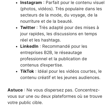
Instagram
: Parfait pour le contenu visuel
(photos, vidéos). Très populaire dans les
secteurs de la mode, du voyage, de la
nourriture et de la beauté.
Twitter
: Très adapté pour des mises à
jour rapides, les discussions en temps
réel et les hashtags.
LinkedIn
: Recommandé pour les
entreprises B2B, le réseautage
professionnel et la publication de
contenus d’expertise.
TikTok
: Idéal pour les vidéos courtes, le
contenu créatif et les jeunes audiences.
Astuce
: Ne vous dispersez pas. Concentrez-
vous sur une ou deux plateformes où se trouve
votre public cible.