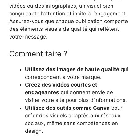
vidéos ou des infographies, un visuel bien
conçu capte l’attention et incite à l’engagement.
Assurez-vous que chaque publication comporte
des éléments visuels de qualité qui reflètent
votre message.
Comment faire ?
Utilisez des images de haute qualité
qui
correspondent à votre marque.
Créez des vidéos courtes et
engageantes
qui donnent envie de
visiter votre site pour plus d’informations.
Utilisez des outils comme Canva
pour
créer des visuels adaptés aux réseaux
sociaux, même sans compétences en
design.