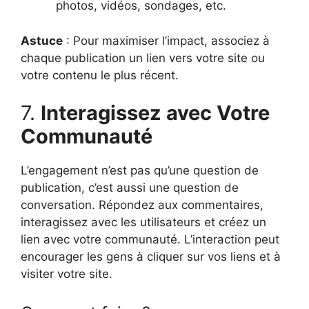
photos, vidéos, sondages, etc.
Astuce
: Pour maximiser l’impact, associez à
chaque publication un lien vers votre site ou
votre contenu le plus récent.
7.
Interagissez avec Votre
Communauté
L’engagement n’est pas qu’une question de
publication, c’est aussi une question de
conversation. Répondez aux commentaires,
interagissez avec les utilisateurs et créez un
lien avec votre communauté. L’interaction peut
encourager les gens à cliquer sur vos liens et à
visiter votre site.