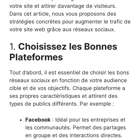
votre site et attirer davantage de visiteurs.
Dans cet article, nous vous proposons des
stratégies concrètes pour augmenter le trafic de
votre site web grâce aux réseaux sociaux.
1.
Choisissez les Bonnes
Plateformes
Tout d’abord, il est essentiel de choisir les bons
réseaux sociaux en fonction de votre audience
cible et de vos objectifs. Chaque plateforme a
ses propres caractéristiques et attirent des
types de publics différents. Par exemple :
Facebook
: Idéal pour les entreprises et
les communautés. Permet des partages
en groupe et des interactions directes.