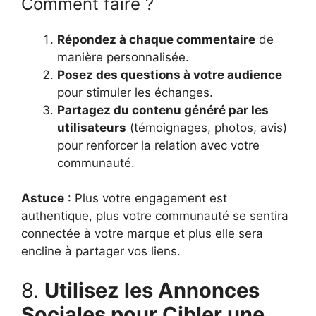
Comment faire ?
Répondez à chaque commentaire
de
manière personnalisée.
Posez des questions à votre audience
pour stimuler les échanges.
Partagez du contenu généré par les
utilisateurs
(témoignages, photos, avis)
pour renforcer la relation avec votre
communauté.
Astuce
: Plus votre engagement est
authentique, plus votre communauté se sentira
connectée à votre marque et plus elle sera
encline à partager vos liens.
8.
Utilisez les Annonces
Sociales pour Cibler une