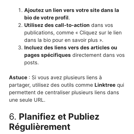
Ajoutez un lien vers votre site dans la
bio de votre profil
.
Utilisez des call-to-action
dans vos
publications, comme « Cliquez sur le lien
dans la bio pour en savoir plus ».
Incluez des liens vers des articles ou
pages spécifiques
directement dans vos
posts.
Astuce
: Si vous avez plusieurs liens à
partager, utilisez des outils comme
Linktree
qui
permettent de centraliser plusieurs liens dans
une seule URL.
6.
Planifiez et Publiez
Régulièrement