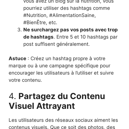
vous avez un blog sur la nutrition, vous
pourriez utiliser des hashtags comme
#Nutrition, #AlimentationSaine,
#BienÊtre, etc.
Ne surchargez pas vos posts avec trop
de hashtags
. Entre 5 et 10 hashtags par
post suffisent généralement.
Astuce
: Créez un hashtag propre à votre
marque ou à une campagne spécifique pour
encourager les utilisateurs à l’utiliser et suivre
votre contenu.
4.
Partagez du Contenu
Visuel Attrayant
Les utilisateurs des réseaux sociaux aiment les
contenus visuels. Que ce soit des photos, des