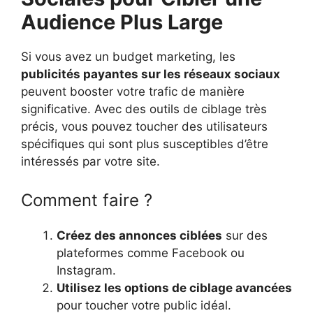
Audience Plus Large
Si vous avez un budget marketing, les
publicités payantes sur les réseaux sociaux
peuvent booster votre trafic de manière
significative. Avec des outils de ciblage très
précis, vous pouvez toucher des utilisateurs
spécifiques qui sont plus susceptibles d’être
intéressés par votre site.
Comment faire ?
Créez des annonces ciblées
sur des
plateformes comme Facebook ou
Instagram.
Utilisez les options de ciblage avancées
pour toucher votre public idéal.