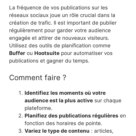
La fréquence de vos publications sur les
réseaux sociaux joue un rôle crucial dans la
création de trafic. Il est important de publier
régulièrement pour garder votre audience
engagée et attirer de nouveaux visiteurs.
Utilisez des outils de planification comme
Buffer
ou
Hootsuite
pour automatiser vos
publications et gagner du temps.
Comment faire ?
Identifiez les moments où votre
audience est la plus active
sur chaque
plateforme.
Planifiez des publications régulières
en
fonction des horaires de pointe.
Variez le type de contenu
: articles,