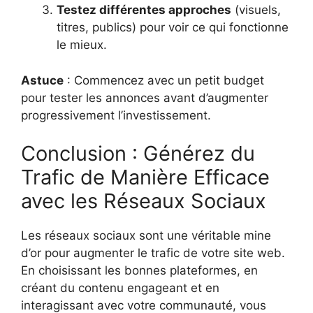
Testez différentes approches
(visuels,
titres, publics) pour voir ce qui fonctionne
le mieux.
Astuce
: Commencez avec un petit budget
pour tester les annonces avant d’augmenter
progressivement l’investissement.
Conclusion : Générez du
Trafic de Manière Efficace
avec les Réseaux Sociaux
Les réseaux sociaux sont une véritable mine
d’or pour augmenter le trafic de votre site web.
En choisissant les bonnes plateformes, en
créant du contenu engageant et en
interagissant avec votre communauté, vous