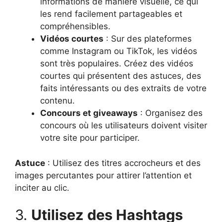
informations de manière visuelle, ce qui
les rend facilement partageables et
compréhensibles.
Vidéos courtes
: Sur des plateformes
comme Instagram ou TikTok, les vidéos
sont très populaires. Créez des vidéos
courtes qui présentent des astuces, des
faits intéressants ou des extraits de votre
contenu.
Concours et giveaways
: Organisez des
concours où les utilisateurs doivent visiter
votre site pour participer.
Astuce
: Utilisez des titres accrocheurs et des
images percutantes pour attirer l’attention et
inciter au clic.
3.
Utilisez des Hashtags