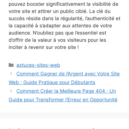
pouvez booster significativement la visibilité de
votre site et attirer un public ciblé. La clé du
succès réside dans la régularité, l’authenticité et
la capacité à s’adapter aux attentes de votre
audience. N’oubliez pas que l’essentiel est
d’offrir de la valeur à vos visiteurs pour les
inciter à revenir sur votre site !
Catégories
astuces-sites-web
Comment Gagner de l’Argent avec Votre Site
Web : Guide Pratique pour Débutants
Comment Créer la Meilleure Page 404 : Un
Guide pour Transformer l’Erreur en Opportunité