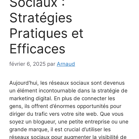
Sociaux :
Stratégies
Pratiques et
Efficaces
février 6, 2025
par
Arnaud
Aujourd’hui, les réseaux sociaux sont devenus
un élément incontournable dans la stratégie de
marketing digital. En plus de connecter les
gens, ils offrent d’énormes opportunités pour
diriger du trafic vers votre site web. Que vous
soyez un blogueur, une petite entreprise ou une
grande marque, il est crucial d’utiliser les
réseaux sociaux pour augmenter la visibilité de