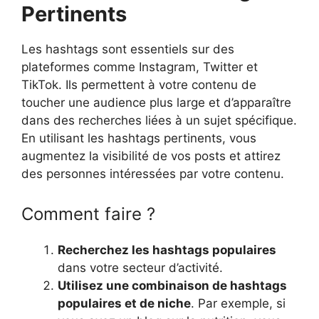
Pertinents
Les hashtags sont essentiels sur des
plateformes comme Instagram, Twitter et
TikTok. Ils permettent à votre contenu de
toucher une audience plus large et d’apparaître
dans des recherches liées à un sujet spécifique.
En utilisant les hashtags pertinents, vous
augmentez la visibilité de vos posts et attirez
des personnes intéressées par votre contenu.
Comment faire ?
Recherchez les hashtags populaires
dans votre secteur d’activité.
Utilisez une combinaison de hashtags
populaires et de niche
. Par exemple, si