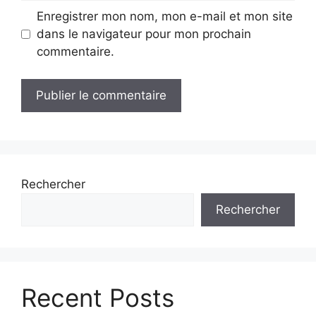
Enregistrer mon nom, mon e-mail et mon site
dans le navigateur pour mon prochain
commentaire.
Rechercher
Rechercher
Recent Posts