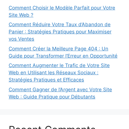
Comment Choisir le Modèle Parfait pour Votre
Site Web ?
Comment Réduire Votre Taux d’Abandon de
Panier : Stratégies Pratiques pour Maximiser
vos Ventes
Comment Créer la Meilleure Page 404 : Un
Guide pour Transformer l’Erreur en Opportunité
Comment Augmenter le Trafic de Votre Site
Web en Utilisant les Réseaux Sociaux :
Stratégies Pratiques et Efficaces
Comment Gagner de l’Argent avec Votre Site
Web : Guide Pratique pour Débutants