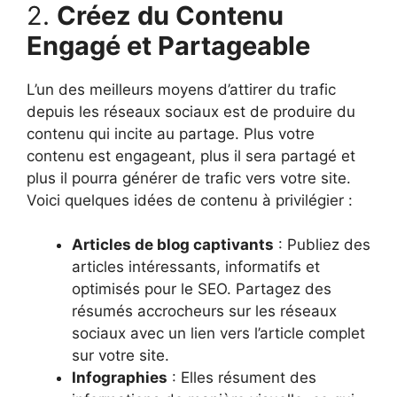
2.
Créez du Contenu
Engagé et Partageable
L’un des meilleurs moyens d’attirer du trafic
depuis les réseaux sociaux est de produire du
contenu qui incite au partage. Plus votre
contenu est engageant, plus il sera partagé et
plus il pourra générer de trafic vers votre site.
Voici quelques idées de contenu à privilégier :
Articles de blog captivants
: Publiez des
articles intéressants, informatifs et
optimisés pour le SEO. Partagez des
résumés accrocheurs sur les réseaux
sociaux avec un lien vers l’article complet
sur votre site.
Infographies
: Elles résument des